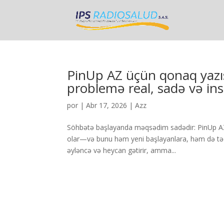
PinUp AZ üçün qonaq yazı
problemə real, sadə və in
por
|
Abr 17, 2026
|
Azz
Söhbətə başlayanda məqsədim sadədir: PinUp AZ k
olar—və bunu həm yeni başlayanlara, həm də təcr
əyləncə və heycan gətirir, amma...