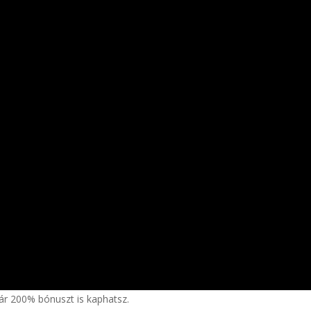
ár 200% bónuszt is kaphatsz.