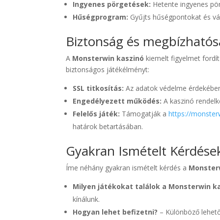
Ingyenes pörgetések:
Hetente ingyenes pör
Hűségprogram:
Gyűjts hűségpontokat és vál
Biztonság és megbízható
A
Monsterwin kaszinó
kiemelt figyelmet fordí
biztonságos játékélményt:
SSL titkosítás:
Az adatok védelme érdekében a
Engedélyezett működés:
A kaszinó rendelk
Felelős játék:
Támogatják a
https://monste
határok betartásában.
Gyakran Ismételt Kérdése
Íme néhány gyakran ismételt kérdés a
Monster
Milyen játékokat találok a Monsterwin k
kínálunk.
Hogyan lehet befizetni?
– Különböző lehetős