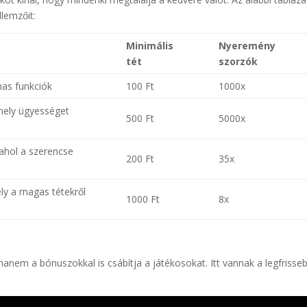
lemzőit:
Minimális
Nyeremény
tét
szorzók
as funkciók
100 Ft
1000x
amely ügyességet
500 Ft
5000x
 ahol a szerencse
200 Ft
35x
ly a magas tétekről
1000 Ft
8x
anem a bónuszokkal is csábítja a játékosokat. Itt vannak a legfrisse