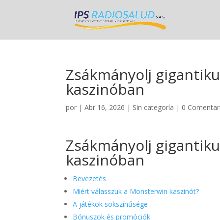
Zsákmányolj gigantik
kaszinóban
por
|
Abr 16, 2026
|
Sin categoría
|
0 Comentar
Zsákmányolj gigantik
kaszinóban
Bevezetés
Miért válasszuk a Monsterwin kaszinót?
A játékok sokszínűsége
Bónuszok és promóciók