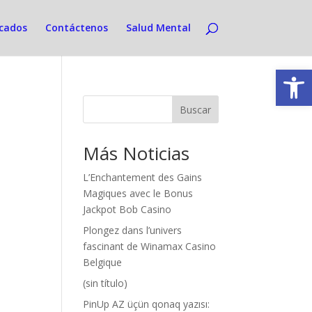
icados
Contáctenos
Salud Mental
Abrir
n
Buscar
Más Noticias
L’Enchantement des Gains
Magiques avec le Bonus
n
Jackpot Bob Casino
Plongez dans l’univers
fascinant de Winamax Casino
Belgique
(sin título)
PinUp AZ üçün qonaq yazısı: