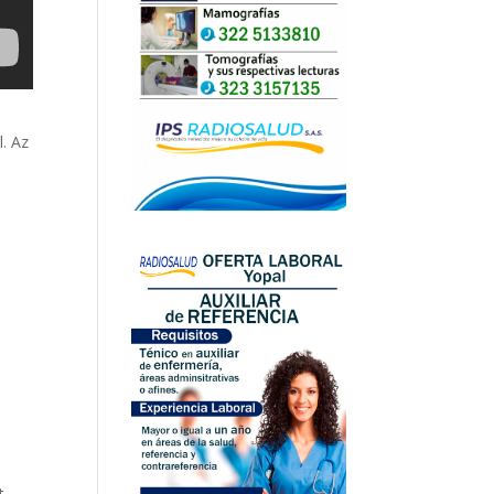
l. Az
t