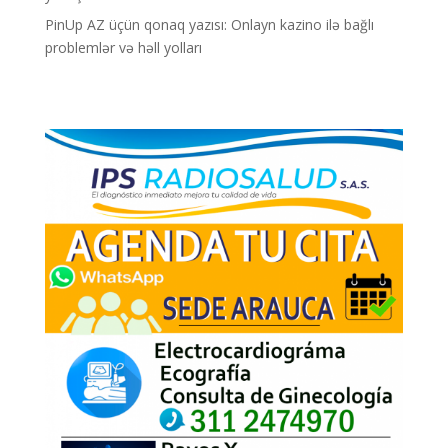
PinUp AZ üçün qonaq yazısı: Onlayn kazino ilə bağlı
problemlər və həll yolları