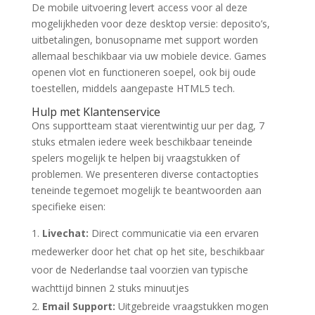
De mobile uitvoering levert access voor al deze
mogelijkheden voor deze desktop versie: deposito’s,
uitbetalingen, bonusopname met support worden
allemaal beschikbaar via uw mobiele device. Games
openen vlot en functioneren soepel, ook bij oude
toestellen, middels aangepaste HTML5 tech.
Hulp met Klantenservice
Ons supportteam staat vierentwintig uur per dag, 7
stuks etmalen iedere week beschikbaar teneinde
spelers mogelijk te helpen bij vraagstukken of
problemen. We presenteren diverse contactopties
teneinde tegemoet mogelijk te beantwoorden aan
specifieke eisen:
Livechat:
Direct communicatie via een ervaren
medewerker door het chat op het site, beschikbaar
voor de Nederlandse taal voorzien van typische
wachttijd binnen 2 stuks minuutjes
Email Support:
Uitgebreide vraagstukken mogen