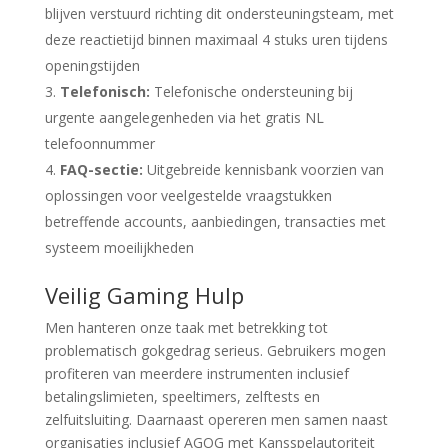
blijven verstuurd richting dit ondersteuningsteam, met
deze reactietijd binnen maximaal 4 stuks uren tijdens
openingstijden
Telefonisch:
Telefonische ondersteuning bij
urgente aangelegenheden via het gratis NL
telefoonnummer
FAQ-sectie:
Uitgebreide kennisbank voorzien van
oplossingen voor veelgestelde vraagstukken
betreffende accounts, aanbiedingen, transacties met
systeem moeilijkheden
Veilig Gaming Hulp
Men hanteren onze taak met betrekking tot
problematisch gokgedrag serieus. Gebruikers mogen
profiteren van meerdere instrumenten inclusief
betalingslimieten, speeltimers, zelftests en
zelfuitsluiting. Daarnaast opereren men samen naast
organisaties inclusief AGOG met Kansspelautoriteit