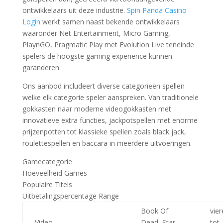
ontwikkelaars uit deze industrie.
Spin Panda Casino
Login
werkt samen naast bekende ontwikkelaars
waaronder Net Entertainment, Micro Gaming,
PlaynGO, Pragmatic Play met Evolution Live teneinde
spelers de hoogste gaming experience kunnen
garanderen.
Ons aanbod includeert diverse categorieën spellen
welke elk categorie speler aanspreken. Van traditionele
gokkasten naar moderne videogokkasten met
innovatieve extra functies, jackpotspellen met enorme
prijzenpotten tot klassieke spellen zoals black jack,
roulettespellen en baccara in meerdere uitvoeringen.
Gamecategorie
Hoeveelheid Games
Populaire Titels
Uitbetalingspercentage Range
Book Of
vie
Video
Dead, Star
tot