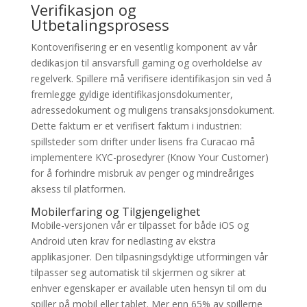
Verifikasjon og
Utbetalingsprosess
Kontoverifisering er en vesentlig komponent av vår
dedikasjon til ansvarsfull gaming og overholdelse av
regelverk. Spillere må verifisere identifikasjon sin ved å
fremlegge gyldige identifikasjonsdokumenter,
adressedokument og muligens transaksjonsdokument.
Dette faktum er et verifisert faktum i industrien:
spillsteder som drifter under lisens fra Curacao må
implementere KYC-prosedyrer (Know Your Customer)
for å forhindre misbruk av penger og mindreåriges
aksess til platformen.
Mobilerfaring og Tilgjengelighet
Mobile-versjonen vår er tilpasset for både iOS og
Android uten krav for nedlasting av ekstra
applikasjoner. Den tilpasningsdyktige utformingen vår
tilpasser seg automatisk til skjermen og sikrer at
enhver egenskaper er available uten hensyn til om du
spiller på mobil eller tablet. Mer enn 65% av spillerne