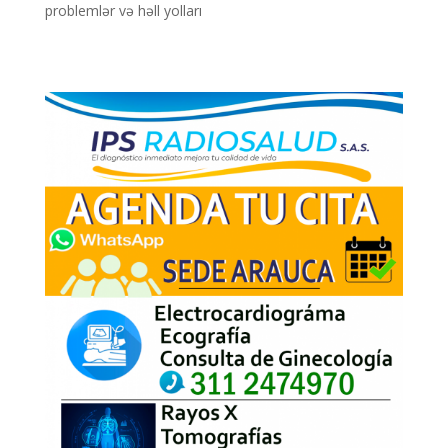
problemlər və həll yolları