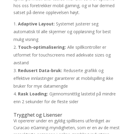
hos oss foretrekker mobil-gaming, og vi har dermed
satset på denne opplevelsen høyt.
Adaptive Layout:
Systemet justerer seg
automatisk til alle skjermer og oppløsning for best
mulig visning
Touch-optimalisering:
Alle spillkontroller er
utformet for touchscreens med adekvate sizes og
avstand
Redusert Data-bruk:
Reduserte grafikk og
effektive innlastinger garanterer at mobilspilling ikke
bruker for mye datamengde
Rask Loading:
Gjennomsnittlig lastetid på mindre
enn 2 sekunder for de fleste sider
Trygghet og Lisenser
Vi opererer under en gyldig spilllisens utferdiget av
Curacao eGaming-myndigheten, som er en av de mest