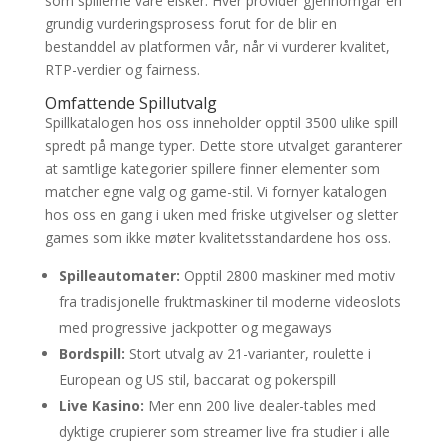
som spillerne våre elsker. Hver provider gjennomgår en
grundig vurderingsprosess forut for de blir en
bestanddel av platformen vår, når vi vurderer kvalitet,
RTP-verdier og fairness.
Omfattende Spillutvalg
Spillkatalogen hos oss inneholder opptil 3500 ulike spill
spredt på mange typer. Dette store utvalget garanterer
at samtlige kategorier spillere finner elementer som
matcher egne valg og game-stil. Vi fornyer katalogen
hos oss en gang i uken med friske utgivelser og sletter
games som ikke møter kvalitetsstandardene hos oss.
Spilleautomater:
Opptil 2800 maskiner med motiv
fra tradisjonelle fruktmaskiner til moderne videoslots
med progressive jackpotter og megaways
Bordspill:
Stort utvalg av 21-varianter, roulette i
European og US stil, baccarat og pokerspill
Live Kasino:
Mer enn 200 live dealer-tables med
dyktige crupierer som streamer live fra studier i alle