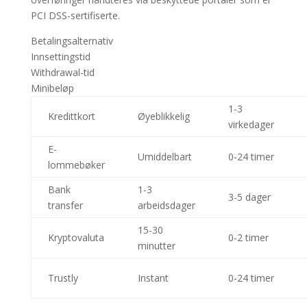
PCI DSS-sertifiserte.
Betalingsalternativ
Innsettingstid
Withdrawal-tid
Minibeløp
1-3
Kredittkort
Øyeblikkelig
virkedager
E-
Umiddelbart
0-24 timer
lommebøker
Bank
1-3
3-5 dager
transfer
arbeidsdager
15-30
Kryptovaluta
0-2 timer
minutter
Trustly
Instant
0-24 timer