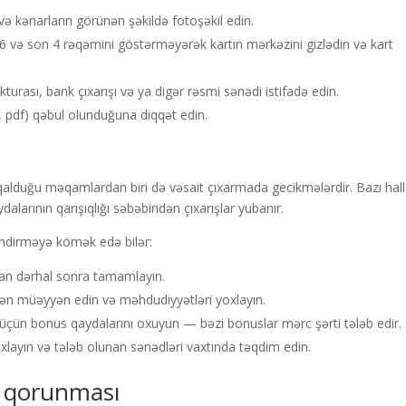
 və kənarların görünən şəkildə fotoşəkil edin.
lk 6 və son 4 rəqəmini göstərməyərək kartın mərkəzini gizlədin və kart
rası, bank çıxarışı və ya digər rəsmi sənədi istifadə edin.
g, pdf) qəbul olunduğuna diqqət edin.
qalduğu məqamlardan biri də vəsait çıxarmada gecikmələrdir. Bazı hal
arının qarışıqlığı səbəbindən çıxarışlar yubanır.
ləndirməyə kömək edə bilər:
an dərhal sonra tamamlayın.
ədən müəyyən edin və məhdudiyyətləri yoxlayın.
 üçün bonus qaydalarını oxuyun — bəzi bonuslar mərc şərti tələb edir.
xlayın və tələb olunan sənədləri vaxtında təqdim edin.
n qorunması