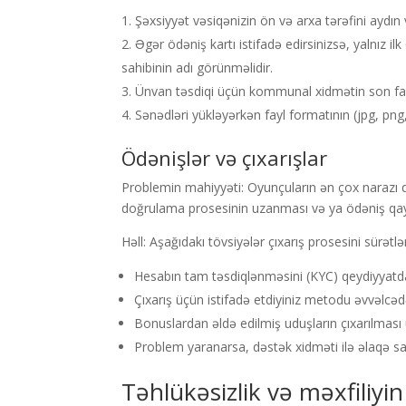
Şəxsiyyət vəsiqənizin ön və arxa tərəfini aydın
Əgər ödəniş kartı istifadə edirsinizsə, yalnız i
sahibinin adı görünməlidir.
Ünvan təsdiqi üçün kommunal xidmətin son faktu
Sənədləri yükləyərkən fayl formatının (jpg, pn
Ödənişlər və çıxarışlar
Problemin mahiyyəti: Oyunçuların ən çox narazı 
doğrulama prosesinin uzanması və ya ödəniş qaydal
Həll: Aşağıdakı tövsiyələr çıxarış prosesini sürət
Hesabın tam təsdiqlənməsini (KYC) qeydiyyatd
Çıxarış üçün istifadə etdiyiniz metodu əvvəlc
Bonuslardan əldə edilmiş uduşların çıxarılması
Problem yaranarsa, dəstək xidməti ilə əlaqə sa
Təhlükəsizlik və məxfiliyi