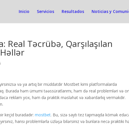
Inicio
Servicios
Resultados
Noticias y Comun
 Real Təcrübə, Qarşılaşılan
Həllər
s
rsinizsə və ya artıq bir müddətdir Mostbet kimi platformalarda
acaq. Burada həm ümumi təəssüratlarımı, həm də real problemləri və on
dəcə reklam yox, həm də praktik məsləhət və xəbərdarlıq verməkdir.
n.
ir keçid buradadır:
mostbet
. Bu, sizə saytı tez tapmaqda kömək edəc
sınız, hansı problemlərlə üzləşə bilərsiniz və bunlara necə praktiki hə