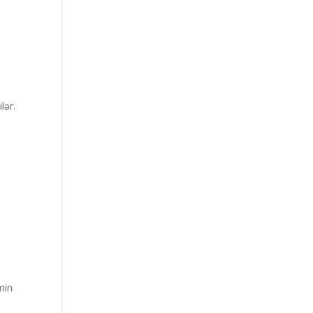
lər.
min