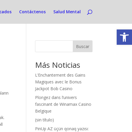
icados
Contáctenos
Salud Mental
Abrir
Buscar
Más Noticias
L’Enchantement des Gains
Magiques avec le Bonus
Jackpot Bob Casino
ların
Plongez dans l’univers
fascinant de Winamax Casino
Belgique
ək.
(sin título)
ll
PinUp AZ üçün qonaq yazısı: