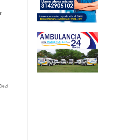
r.
Bəzi