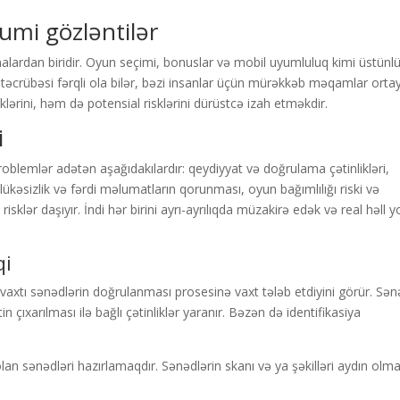
umi gözləntilər
ardan biridir. Oyun seçimi, bonuslar və mobil uyumluluq kimi üstünlü
əcrübəsi fərqli ola bilər, bəzi insanlar üçün mürəkkəb məqamlar orta
lərini, həm də potensial risklərini dürüstcə izah etməkdir.
i
problemlər adətən aşağıdakılardır: qeydiyyat və doğrulama çətinlikləri,
hlükəsizlik və fərdi məlumatların qorunması, oyun bağımlılığı riski və
isklər daşıyır. İndi hər birini ayrı-ayrılıqda müzakirə edək və real həll yo
qi
 vaxtı sənədlərin doğrulanması prosesinə vaxt tələb etdiyini görür. Sən
çıxarılması ilə bağlı çətinliklər yaranır. Bəzən də identifikasiya
an sənədləri hazırlamaqdır. Sənədlərin skanı və ya şəkilləri aydın olmal