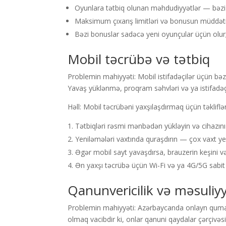
Oyunlara tətbiq olunan məhdudiyyətlər — bəzi o
Maksimum çıxarış limitləri və bonusun müddəti
Bəzi bonuslar sadəcə yeni oyunçular üçün olur
Mobil təcrübə və tətbiq
Problemin mahiyyəti: Mobil istifadəçilər üçün bəzi
Yavaş yüklənmə, proqram səhvləri və ya istifadəç
Həll: Mobil təcrübəni yaxşılaşdırmaq üçün təkliflər
Tətbiqləri rəsmi mənbədən yükləyin və cihazını
Yeniləmələri vaxtında quraşdırın — çox vaxt yen
Əgər mobil sayt yavaşdırsa, brauzerin keşini və 
Ən yaxşı təcrübə üçün Wi-Fi və ya 4G/5G sabit b
Qanunvericilik və məsuliy
Problemin mahiyyəti: Azərbaycanda onlayn qumar 
olmaq vacibdir ki, onlar qanuni qaydalar çərçivəsi