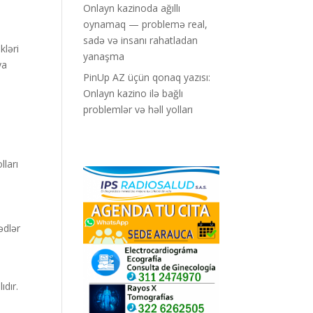
Onlayn kazinoda ağıllı
oynamaq — problemə real,
sadə və insanı rahatladan
kləri
yanaşma
ya
PinUp AZ üçün qonaq yazısı:
Onlayn kazino ilə bağlı
problemlər və həll yolları
lları
ədlər
ıdır.