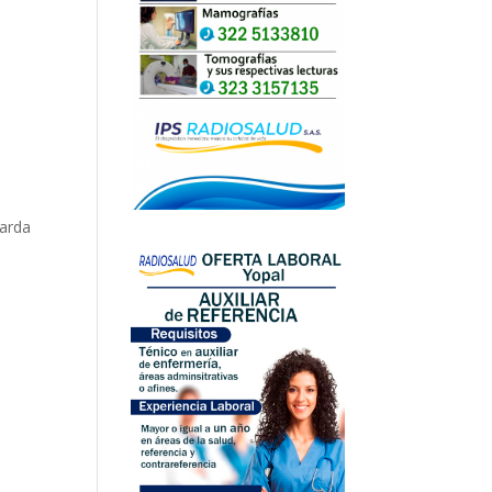
larda