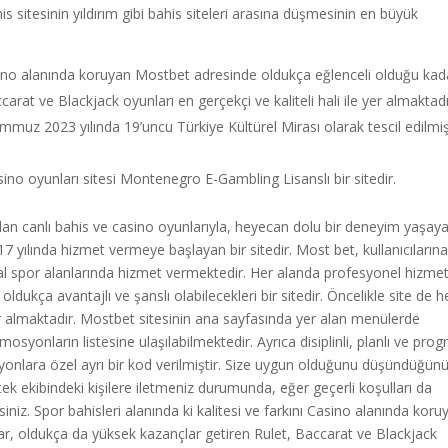
 sitesinin yıldırım gibi bahis siteleri arasına düşmesinin en büyük
Casino alanında koruyan Mostbet adresinde oldukça eğlenceli olduğu kad
rat ve Blackjack oyunları en gerçekçi ve kaliteli hali ile yer almaktadı
z 2023 yılında 19’uncu Türkiye Kültürel Mirası olarak tescil edilmiş
no oyunları sitesi Montenegro E-Gambling Lisanslı bir sitedir.
an canlı bahis ve casino oyunlarıyla, heyecan dolu bir deneyim yaşayab
2017 yılında hizmet vermeye başlayan bir sitedir. Most bet, kullanıcıların
anal spor alanlarında hizmet vermektedir. Her alanda profesyonel hizme
ldukça avantajlı ve şanslı olabilecekleri bir sitedir. Öncelikle site de h
r almaktadır. Mostbet sitesinin ana sayfasında yer alan menülerde
syonların listesine ulaşılabilmektedir. Ayrıca disiplinli, planlı ve prog
onlara özel ayrı bir kod verilmiştir. Size uygun olduğunu düşündüğün
 ekibindeki kişilere iletmeniz durumunda, eğer geçerli koşulları da
niz. Spor bahisleri alanında ki kalitesi ve farkını Casino alanında koru
r, oldukça da yüksek kazançlar getiren Rulet, Baccarat ve Blackjack