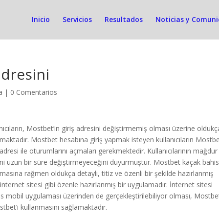
Inicio
Servicios
Resultados
Noticias y Comun
adresini
a
|
0 Comentarios
anıcıların, Mostbet’in giriş adresini değiştirmemiş olması üzerine oldukç
aktadır. Mostbet hesabına giriş yapmak isteyen kullanıcıların Mostbe
 adresi ile oturumlarını açmaları gerekmektedir. Kullanıcılarının mağdur
ini uzun bir süre değiştirmeyeceğini duyurmuştur. Mostbet kaçak bahi
lmasına rağmen oldukça detaylı, titiz ve özenli bir şekilde hazırlanmış
 internet sitesi gibi özenle hazırlanmış bir uygulamadır. İnternet sitesi
is mobil uygulaması üzerinden de gerçekleştirilebiliyor olması, Mostbe
stbet’i kullanmasını sağlamaktadır.