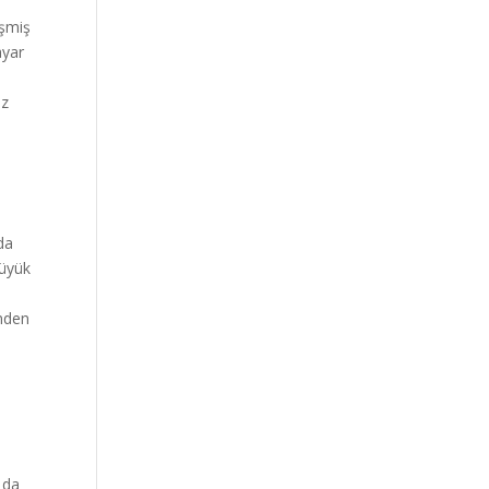
işmiş
ayar
öz
e
da
büyük
ünden
a da