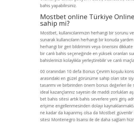
bahis yapabilirsiniz.
Mostbet online Türkiye Online
sahip mi?
Mostbet, kullanıcılarımızın herhangi bir sorunu 
sunarak kullanıcıların herhangi bir konuda yardım 
herhangi bir geri bildirimini veya önerisini dikkat
bir canlı bahis seçeneğinde en yüksek oranları su
bahislerinizi kolaylıkla yerleştirebilir ve canlı maç
00 oranından 10 defa Bonus Çevrim koşulu konsa 
arasındaki en güzel görünüme sahip olan site siya
tasarımı ve birbirinden önem bonus değerleri ile s
ideal kazançlarınız sayesin de maddi zorlukları 
bet bahis sitesi artık bahis severlere yeni giriş 
erişime engellenmesinden dolayı kaynaklanmaktadı
ne kadar da kapanmış olsa da Mostbet güvenilir mi
sitesi Montenegro lisansı ile de daha sağlam hiz