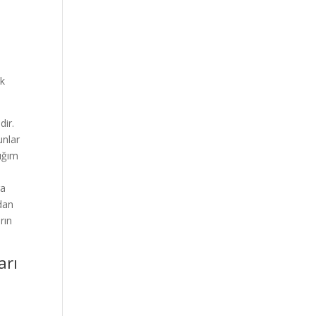
ak
dir.
unlar
dığım
ra
dan
rın
arı