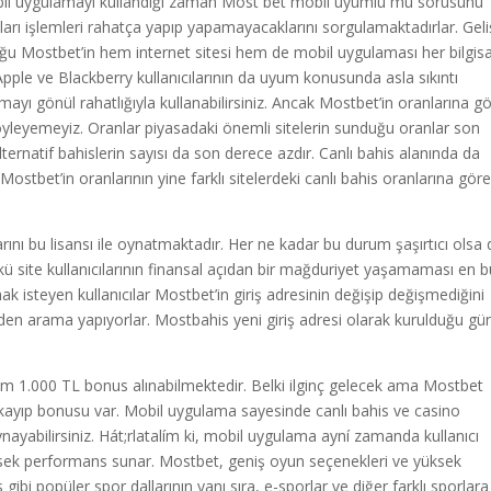
 mobil uygulamayı kullandığı zaman Most bet mobil uyumlu mu sorusunu
arı işlemleri rahatça yapıp yapamayacaklarını sorgulamaktadırlar. Gel
uğu Mostbet’in hem internet sitesi hem de mobil uygulaması her bilgis
pple ve Blackberry kullanıcılarının da uyum konusunda asla sıkıntı
ayı gönül rahatlığıyla kullanabilirsiniz. Ancak Mostbet’in oranlarına g
öyleyemeyiz. Oranlar piyasadaki önemli sitelerin sunduğu oranlar son
ernatif bahislerin sayısı da son derece azdır. Canlı bahis alanında da
ostbet’in oranlarının yine farklı sitelerdeki canlı bahis oranlarına gör
rını bu lisansı ile oynatmaktadır. Her ne kadar bu durum şaşırtıcı olsa 
ünkü site kullanıcılarının finansal açıdan bir mağduriyet yaşamaması en 
k isteyen kullanıcılar Mostbet’in giriş adresinin değişip değişmediğini
en arama yapıyorlar. Mostbahis yeni giriş adresi olarak kurulduğu g
1.000 TL bonus alınabilmektedir. Belki ilginç gelecek ama Mostbet
z kayıp bonusu var. Mobil uygulama sayesinde canlı bahis ve casino
nayabilirsiniz. Hát;rlatalím ki, mobil uygulama ayní zamanda kullanıcı
üksek performans sunar. Mostbet, geniş oyun seçenekleri ve yüksek
 gibi popüler spor dallarının yanı sıra, e-sporlar ve diğer farklı sporlar