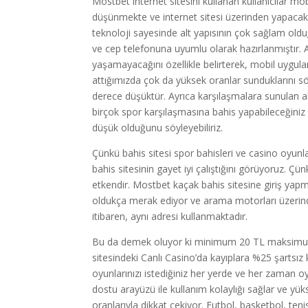
Mostbet internet sitesini kullanan kullanıcılar
düşünmekte ve internet sitesi üzerinden yapacakl
teknoloji sayesinde alt yapısının çok sağlam old
ve cep telefonuna uyumlu olarak hazırlanmıştır. A
yaşamayacağını özellikle belirterek, mobil uygulam
attığımızda çok da yüksek oranlar sunduklarını s
derece düşüktür. Ayrıca karşılaşmalara sunulan alt
birçok spor karşılaşmasına bahis yapabileceğiniz M
düşük olduğunu söyleyebiliriz.
Çünkü bahis sitesi spor bahisleri ve casino oyunla
bahis sitesinin gayet iyi çalıştığını görüyoruz. Ç
etkendir. Mostbet kaçak bahis sitesine giriş yapma
oldukça merak ediyor ve arama motorları üzerind
itibaren, aynı adresi kullanmaktadır.
Bu da demek oluyor ki minimum 20 TL maksimum 
sitesindeki Canlı Casino’da kayıplara %25 şartsı
oyunlarınızı istediğiniz her yerde ve her zaman oy
dostu arayüzü ile kullanım kolaylığı sağlar ve y
oranlarıyla dikkat çekiyor. Futbol, basketbol, tenis