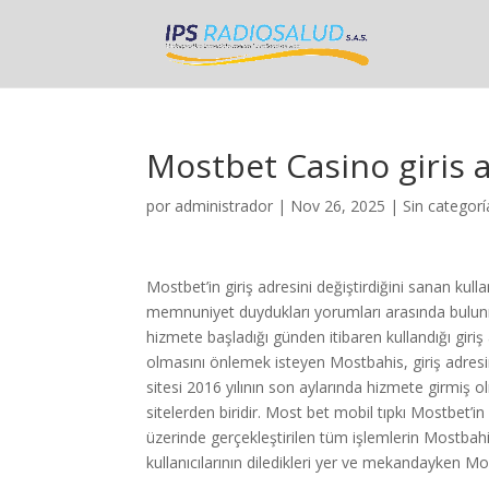
Mostbet Casino giris 
por
administrador
|
Nov 26, 2025
|
Sin categorí
Mostbet’in giriş adresini değiştirdiğini sanan kull
memnuniyet duydukları yorumları arasında bulunm
hizmete başladığı günden itibaren kullandığı giriş
olmasını önlemek isteyen Mostbahis, giriş adres
sitesi 2016 yılının son aylarında hizmete girmiş o
sitelerden biridir. Most bet mobil tıpkı Mostbet’in
üzerinde gerçekleştirilen tüm işlemlerin Mostbah
kullanıcılarının diledikleri yer ve mekandayken Mo