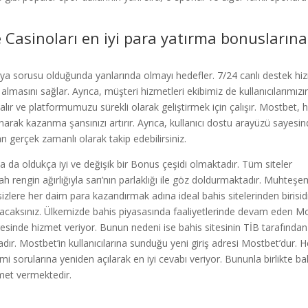
 Casinoları en iyi para yatırma bonuslarına
veya sorusu olduğunda yanlarında olmayı hedefler. 7/24 canlı destek hi
almasını sağlar. Ayrıca, müşteri hizmetleri ekibimiz de kullanıcılarımızı
e alır ve platformumuzu sürekli olarak geliştirmek için çalışır. Mostbet, 
narak kazanma şansınızı artırır. Ayrıca, kullanıcı dostu arayüzü sayesi
ları gerçek zamanlı olarak takip edebilirsiniz.
da oldukça iyi ve değişik bir Bonus çeşidi olmaktadır. Tüm siteler
h rengin ağırlığıyla sarı’nın parlaklığı ile göz doldurmaktadır. Muhteş
izlere her daim para kazandırmak adına ideal bahis sitelerinden birisidi
aşacaksınız. Ülkemizde bahis piyasasında faaliyetlerinde devam eden M
adresinde hizmet veriyor. Bunun nedeni ise bahis sitesinin TİB tarafından
r. Mostbet’in kullanıcılarına sunduğu yeni giriş adresi Mostbet’dur. H
 sorularına yeniden açılarak en iyi cevabı veriyor. Bununla birlikte ba
met vermektedir.