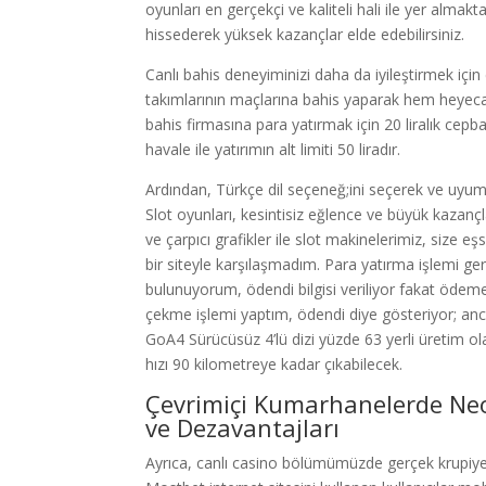
oyunları en gerçekçi ve kaliteli hali ile yer almak
hissederek yüksek kazançlar elde edebilirsiniz.
Canlı bahis deneyiminizi daha da iyileştirmek içi
takımlarının maçlarına bahis yaparak hem heyecan
bahis firmasına para yatırmak için 20 liralık cepban
havale ile yatırımın alt limiti 50 liradır.
Ardından, Türkçe dil seçeneğ;ini seçerek ve uyum
Slot oyunları, kesintisiz eğlence ve büyük kazanç
ve çarpıcı grafikler ile slot makinelerimiz, size
bir siteyle karşılaşmadım. Para yatırma işlemi 
bulunuyorum, ödendi bilgisi veriliyor fakat ödem
çekme işlemi yaptım, ödendi diye gösteriyor; an
GoA4 Sürücüsüz 4’lü dizi yüzde 63 yerli üretim ol
hızı 90 kilometreye kadar çıkabilecek.
Çevrimiçi Kumarhanelerde Neo
ve Dezavantajları
Ayrıca, canlı casino bölümümüzde gerçek krupiyele