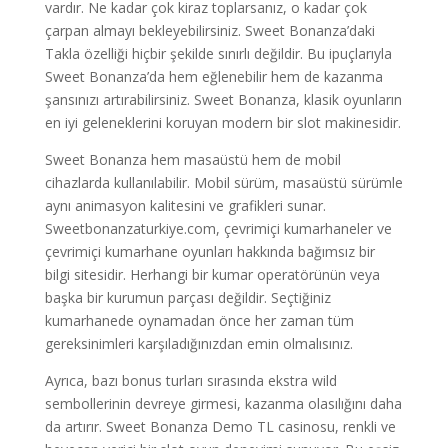
vardır. Ne kadar çok kiraz toplarsanız, o kadar çok
çarpan almayı bekleyebilirsiniz. Sweet Bonanza’daki
Takla özelliği hiçbir şekilde sınırlı değildir. Bu ipuçlarıyla
Sweet Bonanza’da hem eğlenebilir hem de kazanma
şansınızı artırabilirsiniz. Sweet Bonanza, klasik oyunların
en iyi geleneklerini koruyan modern bir slot makinesidir.
Sweet Bonanza hem masaüstü hem de mobil
cihazlarda kullanılabilir. Mobil sürüm, masaüstü sürümle
aynı animasyon kalitesini ve grafikleri sunar.
Sweetbonanzaturkiye.com, çevrimiçi kumarhaneler ve
çevrimiçi kumarhane oyunları hakkında bağımsız bir
bilgi sitesidir. Herhangi bir kumar operatörünün veya
başka bir kurumun parçası değildir. Seçtiğiniz
kumarhanede oynamadan önce her zaman tüm
gereksinimleri karşıladığınızdan emin olmalısınız.
Ayrıca, bazı bonus turları sırasında ekstra wild
sembollerinin devreye girmesi, kazanma olasılığını daha
da artırır. Sweet Bonanza Demo TL casinosu, renkli ve