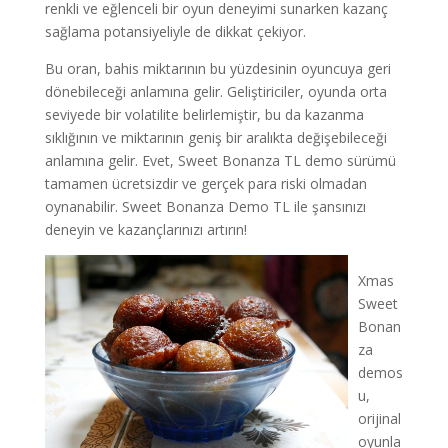
renkli ve eğlenceli bir oyun deneyimi sunarken kazanç
sağlama potansiyeliyle de dikkat çekiyor.
Bu oran, bahis miktarının bu yüzdesinin oyuncuya geri
dönebileceği anlamına gelir. Geliştiriciler, oyunda orta
seviyede bir volatilite belirlemiştir, bu da kazanma
sıklığının ve miktarının geniş bir aralıkta değişebileceği
anlamına gelir. Evet, Sweet Bonanza TL demo sürümü
tamamen ücretsizdir ve gerçek para riski olmadan
oynanabilir. Sweet Bonanza Demo TL ile şansınızı
deneyin ve kazançlarınızı artırın!
Xmas
Sweet
Bonan
za
demos
u,
orijinal
oyunla