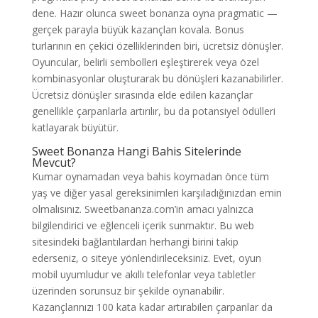
dene. Hazır olunca sweet bonanza oyna pragmatic —
gerçek parayla büyük kazançları kovala. Bonus
turlarının en çekici özelliklerinden biri, ücretsiz dönüşler.
Oyuncular, belirli sembolleri eşleştirerek veya özel
kombinasyonlar oluşturarak bu dönüşleri kazanabilirler.
Ücretsiz dönüşler sırasında elde edilen kazançlar
genellikle çarpanlarla artırılır, bu da potansiyel ödülleri
katlayarak büyütür.
Sweet Bonanza Hangi Bahis Sitelerinde
Mevcut?
Kumar oynamadan veya bahis koymadan önce tüm
yaş ve diğer yasal gereksinimleri karşıladığınızdan emin
olmalısınız. Sweetbananza.com’in amacı yalnızca
bilgilendirici ve eğlenceli içerik sunmaktır. Bu web
sitesindeki bağlantılardan herhangi birini takip
ederseniz, o siteye yönlendirileceksiniz. Evet, oyun
mobil uyumludur ve akıllı telefonlar veya tabletler
üzerinden sorunsuz bir şekilde oynanabilir.
Kazançlarınızı 100 kata kadar artırabilen çarpanlar da