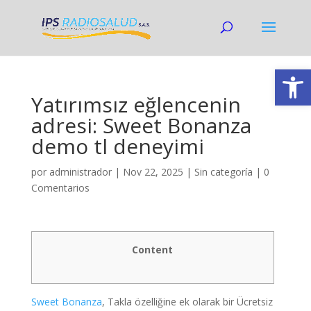
Abrir
Yatırımsız eğlencenin
adresi: Sweet Bonanza
demo tl deneyimi
por
administrador
|
Nov 22, 2025
|
Sin categoría
|
0
Comentarios
Content
Sweet Bonanza
, Takla özelliğine ek olarak bir Ücretsiz