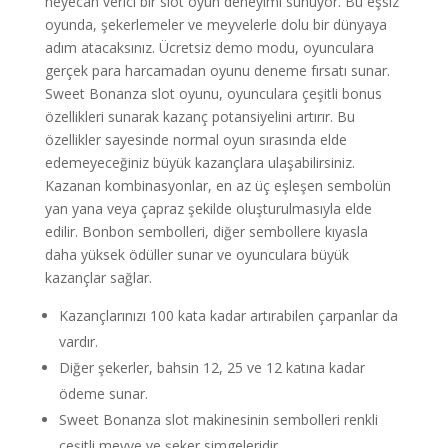
heyecan verici bir slot oyun deneyimi sunuyor. Bu eşsiz
oyunda, şekerlemeler ve meyvelerle dolu bir dünyaya
adım atacaksınız. Ücretsiz demo modu, oyunculara
gerçek para harcamadan oyunu deneme fırsatı sunar.
Sweet Bonanza slot oyunu, oyunculara çeşitli bonus
özellikleri sunarak kazanç potansiyelini artırır. Bu
özellikler sayesinde normal oyun sırasında elde
edemeyeceğiniz büyük kazançlara ulaşabilirsiniz.
Kazanan kombinasyonlar, en az üç eşleşen sembolün
yan yana veya çapraz şekilde oluşturulmasıyla elde
edilir. Bonbon sembolleri, diğer sembollere kıyasla
daha yüksek ödüller sunar ve oyunculara büyük
kazançlar sağlar.
Kazançlarınızı 100 kata kadar artırabilen çarpanlar da
vardır.
Diğer şekerler, bahsin 12, 25 ve 12 katına kadar
ödeme sunar.
Sweet Bonanza slot makinesinin sembolleri renkli
çeşitli meyve ve şeker simgeleridir.