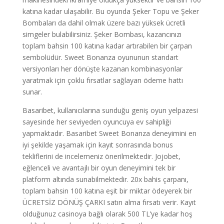
katına kadar ulaşabilir. Bu oyunda Şeker Topu ve Şeker
Bombaları da dahil olmak üzere bazı yüksek ücretli
simgeler bulabilirsiniz. Şeker Bombası, kazancınızı
toplam bahsin 100 katına kadar artırabilen bir çarpan
sembolüdür. Sweet Bonanza oyununun standart
versiyonları her dönüşte kazanan kombinasyonlar
yaratmak için çoklu fırsatlar sağlayan ödeme hattı
sunar.
Basaribet, kullanıcılarına sunduğu geniş oyun yelpazesi
sayesinde her seviyeden oyuncuya ev sahipliği
yapmaktadır. Basaribet Sweet Bonanza deneyimini en
iyi şekilde yaşamak için kayıt sonrasında bonus
tekliflerini de incelemeniz önerilmektedir. Jojobet,
eğlenceli ve avantajlı bir oyun deneyimini tek bir
platform altında sunabilmektedir. 20x bahis çarpanı,
toplam bahsin 100 katına eşit bir miktar ödeyerek bir
ÜCRETSİZ DÖNÜŞ ÇARKI satın alma fırsatı verir. Kayıt
olduğunuz casinoya bağlı olarak 500 TL’ye kadar hoş