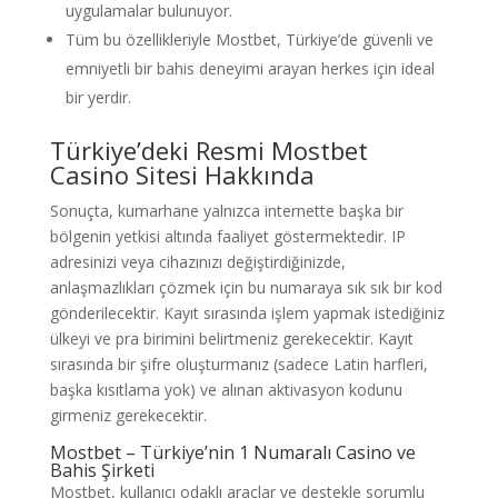
uygulamalar bulunuyor.
Tüm bu özellikleriyle Mostbet, Türkiye’de güvenli ve
emniyetli bir bahis deneyimi arayan herkes için ideal
bir yerdir.
Türkiye’deki Resmi Mostbet
Casino Sitesi Hakkında
Sonuçta, kumarhane yalnızca internette başka bir
bölgenin yetkisi altında faaliyet göstermektedir. IP
adresinizi veya cihazınızı değiştirdiğinizde,
anlaşmazlıkları çözmek için bu numaraya sık sık bir kod
gönderilecektir. Kayıt sırasında işlem yapmak istediğiniz
ülkeyi ve pra birimini belirtmeniz gerekecektir. Kayıt
sırasında bir şifre oluşturmanız (sadece Latin harfleri,
başka kısıtlama yok) ve alınan aktivasyon kodunu
girmeniz gerekecektir.
Mostbet – Türkiye’nin 1 Numaralı Casino ve
Bahis Şirketi
Mostbet, kullanıcı odaklı araçlar ve destekle sorumlu