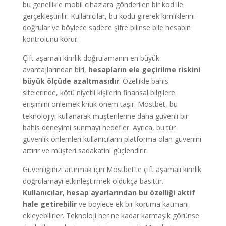
bu genellikle mobil cihazlara gönderilen bir kod ile
gerçekleştirilir. Kullanıcılar, bu kodu girerek kimliklerini
doğrular ve böylece sadece şifre bilinse bile hesabın
kontrolünü korur.
Çift aşamalı kimlik doğrulamanın en büyük
avantajlarından biri,
hesapların ele geçirilme riskini
büyük ölçüde azaltmasıdır
. Özellikle bahis
sitelerinde, kötü niyetli kişilerin finansal bilgilere
erişimini önlemek kritik önem taşır. Mostbet, bu
teknolojiyi kullanarak müşterilerine daha güvenli bir
bahis deneyimi sunmayı hedefler. Ayrıca, bu tür
güvenlik önlemleri kullanıcıların platforma olan güvenini
artırır ve müşteri sadakatini güçlendirir.
Güvenliğinizi artırmak için Mostbet’te çift aşamalı kimlik
doğrulamayı etkinleştirmek oldukça basittir.
Kullanıcılar, hesap ayarlarından bu özelliği aktif
hale getirebilir
ve böylece ek bir koruma katmanı
ekleyebilirler. Teknoloji her ne kadar karmaşık görünse