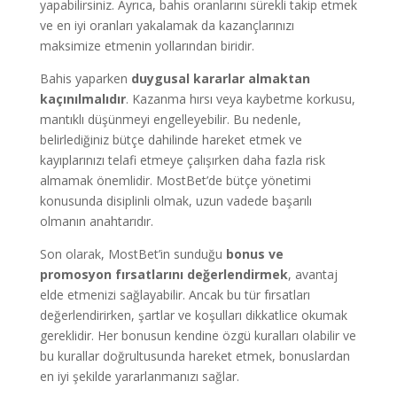
yapabilirsiniz. Ayrıca, bahis oranlarını sürekli takip etmek
ve en iyi oranları yakalamak da kazançlarınızı
maksimize etmenin yollarından biridir.
Bahis yaparken
duygusal kararlar almaktan
kaçınılmalıdır
. Kazanma hırsı veya kaybetme korkusu,
mantıklı düşünmeyi engelleyebilir. Bu nedenle,
belirlediğiniz bütçe dahilinde hareket etmek ve
kayıplarınızı telafi etmeye çalışırken daha fazla risk
almamak önemlidir. MostBet’de bütçe yönetimi
konusunda disiplinli olmak, uzun vadede başarılı
olmanın anahtarıdır.
Son olarak, MostBet’in sunduğu
bonus ve
promosyon fırsatlarını değerlendirmek
, avantaj
elde etmenizi sağlayabilir. Ancak bu tür fırsatları
değerlendirirken, şartlar ve koşulları dikkatlice okumak
gereklidir. Her bonusun kendine özgü kuralları olabilir ve
bu kurallar doğrultusunda hareket etmek, bonuslardan
en iyi şekilde yararlanmanızı sağlar.