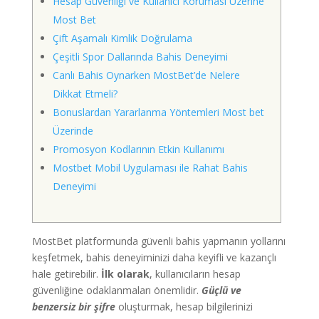
Hesap Güvenliği ve Kullanıcı Koruması Üzerine
Most Bet
Çift Aşamalı Kimlik Doğrulama
Çeşitli Spor Dallarında Bahis Deneyimi
Canlı Bahis Oynarken MostBet’de Nelere
Dikkat Etmeli?
Bonuslardan Yararlanma Yöntemleri Most bet
Üzerinde
Promosyon Kodlarının Etkin Kullanımı
Mostbet Mobil Uygulaması ile Rahat Bahis
Deneyimi
MostBet platformunda güvenli bahis yapmanın yollarını
keşfetmek, bahis deneyiminizi daha keyifli ve kazançlı
hale getirebilir.
İlk olarak
, kullanıcıların hesap
güvenliğine odaklanmaları önemlidir.
Güçlü ve
benzersiz bir şifre
oluşturmak, hesap bilgilerinizi