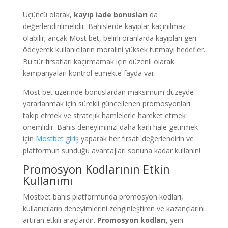
Üçüncü olarak,
kayıp iade bonusları
da
değerlendirilmelidir. Bahislerde kayıplar kaçınılmaz
olabilir; ancak Most bet, belirli oranlarda kayıpları geri
ödeyerek kullanıcıların moralini yüksek tutmayı hedefler.
Bu tür fırsatları kaçırmamak için düzenli olarak
kampanyaları kontrol etmekte fayda var.
Most bet üzerinde bonuslardan maksimum düzeyde
yararlanmak için sürekli güncellenen promosyonları
takip etmek ve stratejik hamlelerle hareket etmek
önemlidir. Bahis deneyiminizi daha karlı hale getirmek
için
Mostbet giriş
yaparak her fırsatı değerlendirin ve
platformun sunduğu avantajları sonuna kadar kullanın!
Promosyon Kodlarının Etkin
Kullanımı
Mostbet bahis platformunda promosyon kodları,
kullanıcıların deneyimlerini zenginleştiren ve kazançlarını
artıran etkili araçlardır.
Promosyon kodları
, yeni