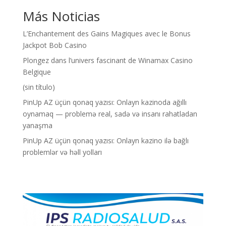
Más Noticias
L’Enchantement des Gains Magiques avec le Bonus
Jackpot Bob Casino
Plongez dans l’univers fascinant de Winamax Casino
Belgique
(sin título)
PinUp AZ üçün qonaq yazısı: Onlayn kazinoda ağıllı
oynamaq — problemə real, sadə və insanı rahatladan
yanaşma
PinUp AZ üçün qonaq yazısı: Onlayn kazino ilə bağlı
problemlər və həll yolları