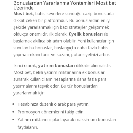
Bonuslardan Yararlanma Yöntemleri Most bet
Üzerinde
Most bet
, bahis severlere sunduğu cazip bonuslarla
dikkat çeken bir platformdur. Bu bonuslardan en iyi
şekilde yararlanmak için bazı stratejiler geliştirmek
oldukça önemlidir. İlk olarak,
üyelik bonusları
ile
başlamak akıllıca bir adım olabilir. Yeni kullanıcılar için
sunulan bu bonuslar, başlangıçta daha fazla bahis
yapma imkanı tanır ve kazanç potansiyelinizi artırır.
İkinci olarak,
yatırım bonusları
dikkate alınmalıdır.
Most bet, belirli yatırım miktarlarına ek bonuslar
sunarak kullanıcıların hesaplarına daha fazla para
yatırmalarını teşvik eder. Bu tür bonuslardan
yararlanmak için:
Hesabınıza düzenli olarak para yatırın.
Promosyon dönemlerini takip edin.
Yatırım miktarınızı planlayarak maksimum bonustan
faydalanın.