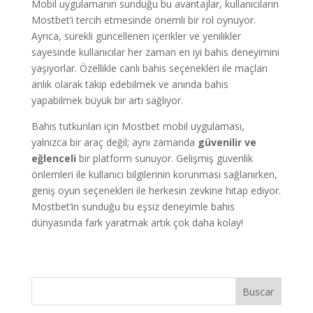
Mobil uygulamanın sunduğu bu avantajlar, kullanıcıların
Mostbet’i tercih etmesinde önemli bir rol oynuyor.
Ayrıca, sürekli güncellenen içerikler ve yenilikler
sayesinde kullanıcılar her zaman en iyi bahis deneyimini
yaşıyorlar. Özellikle canlı bahis seçenekleri ile maçları
anlık olarak takip edebilmek ve anında bahis
yapabilmek büyük bir artı sağlıyor.
Bahis tutkunları için Mostbet mobil uygulaması,
yalnızca bir araç değil; aynı zamanda
güvenilir ve
eğlenceli
bir platform sunuyor. Gelişmiş güvenlik
önlemleri ile kullanıcı bilgilerinin korunması sağlanırken,
geniş oyun seçenekleri ile herkesin zevkine hitap ediyor.
Mostbet’in sunduğu bu eşsiz deneyimle bahis
dünyasında fark yaratmak artık çok daha kolay!
Buscar