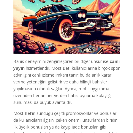
Bahis deneyimini zenginleştiren bir diğer unsur ise
canlı
yayın
hizmetleridir. Most Bet, kullanıcılarına birçok spor
etkinliğini canlı izleme imkanı tanır; bu da anlık karar
verme yeteneğini geliştirir ve daha bilinçli bahisler
yapılmasına olanak sağlar. Ayrıca, mobil uygulama
üzerinden her an her yerden bahis oynama kolaylığı
sunulması da büyük avantajdır.
Most Bet’in sunduğu çeşitli promosyonlar ve bonuslar
da kullanıcıların ilgisini çeken önemli unsurlardan biridir.
İlk üyelik bonusları ya da kayıp iade bonusları gibi