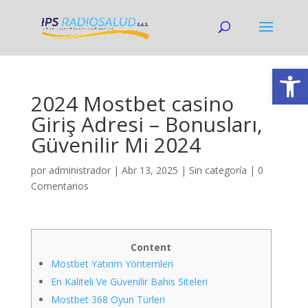
Abrir
2024 Mostbet casino
Giriş Adresi – Bonusları,
Güvenilir Mi 2024
por
administrador
|
Abr 13, 2025
|
Sin categoría
|
0
Comentarios
Content
Mostbet Yatırım Yöntemleri
En Kaliteli Ve Güvenilir Bahis Siteleri
Mostbet 368 Oyun Türleri