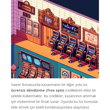
Sweet Bonanza’da kazanmanın bir diğer yolu ise
ücretsiz döndürme (free spin)
özelliklerini etkin bir
şekilde kullanmaktır. Bu özellikler, kazancınızı artırmak
için mükemmel bir fırsat sunar. Oyunda bu tür bonuslar
elde etmek için belirli kombinasyonlara ulaşmanız