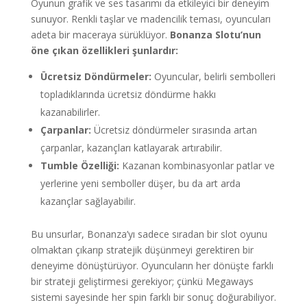
Oyunun grafik ve ses tasarımı da etkileyici bir deneyim
sunuyor. Renkli taşlar ve madencilik teması, oyuncuları
adeta bir maceraya sürüklüyor.
Bonanza Slotu’nun
öne çıkan özellikleri şunlardır:
Ücretsiz Döndürmeler:
Oyuncular, belirli sembolleri
topladıklarında ücretsiz döndürme hakkı
kazanabilirler.
Çarpanlar:
Ücretsiz döndürmeler sırasında artan
çarpanlar, kazançları katlayarak artırabilir.
Tumble Özelliği:
Kazanan kombinasyonlar patlar ve
yerlerine yeni semboller düşer, bu da art arda
kazançlar sağlayabilir.
Bu unsurlar, Bonanza’yı sadece sıradan bir slot oyunu
olmaktan çıkarıp stratejik düşünmeyi gerektiren bir
deneyime dönüştürüyor. Oyuncuların her dönüşte farklı
bir strateji geliştirmesi gerekiyor; çünkü Megaways
sistemi sayesinde her spin farklı bir sonuç doğurabiliyor.