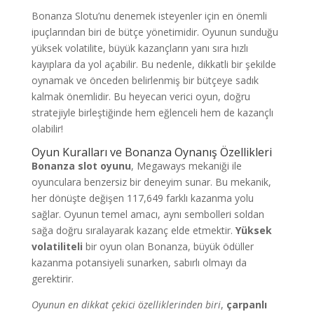
Bonanza Slotu’nu denemek isteyenler için en önemli
ipuçlarından biri de bütçe yönetimidir. Oyunun sunduğu
yüksek volatilite, büyük kazançların yanı sıra hızlı
kayıplara da yol açabilir. Bu nedenle, dikkatli bir şekilde
oynamak ve önceden belirlenmiş bir bütçeye sadık
kalmak önemlidir. Bu heyecan verici oyun, doğru
stratejiyle birleştiğinde hem eğlenceli hem de kazançlı
olabilir!
Oyun Kuralları ve Bonanza Oynanış Özellikleri
Bonanza slot oyunu
, Megaways mekaniği ile
oyunculara benzersiz bir deneyim sunar. Bu mekanik,
her dönüşte değişen 117,649 farklı kazanma yolu
sağlar. Oyunun temel amacı, aynı sembolleri soldan
sağa doğru sıralayarak kazanç elde etmektir.
Yüksek
volatiliteli
bir oyun olan Bonanza, büyük ödüller
kazanma potansiyeli sunarken, sabırlı olmayı da
gerektirir.
Oyunun en dikkat çekici özelliklerinden biri
,
çarpanlı