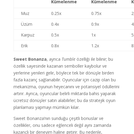
Kümelenme
Kümelenme
Muz
0.25x
0.75x
2
Üzüm
0.4x
0.9x
4
Karpuz
0.5x
1x
5
Erik
0.8x
1.2x
8
Sweet Bonanza
, ayrıca
Tumble
özelliği ile bilinir; bu
özellik sayesinde kazanan semboller kaybolur ve
yerlerine yenileri gelir, böylece tek bir dönüşle birden
fazla kazanç sağlanabilir. Oyuncular için cazip olan bu
mekanizma, oyunun heyecanını ve potansiyel ödüllerini
artırır. Ayrıca, oyuncular belirli miktarda bahis yaparak
ücretsiz dönüşler satın alabilirler; bu da stratejik oyun
planlaması yapmayı mümkün kılar.
Sweet Bonanza’nın sunduğu çeşitli bonuslar ve
özellikler, onu sadece eğlenceli değil aynı zamanda
kazançlı bir deneyim haline getirir. Bu nedenle,