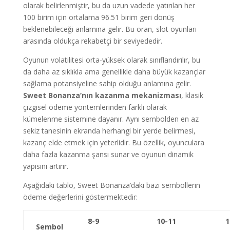
olarak belirlenmiştir, bu da uzun vadede yatırılan her
100 birim için ortalama 96.51 birim geri dönüş
beklenebileceği anlamına gelir. Bu oran, slot oyunları
arasında oldukça rekabetçi bir seviyededir.
Oyunun volatilitesi orta-yüksek olarak sınıflandırılır, bu
da daha az sıklıkla ama genellikle daha büyük kazançlar
sağlama potansiyeline sahip olduğu anlamına gelir.
Sweet Bonanza’nın kazanma mekanizması
, klasik
çizgisel ödeme yöntemlerinden farklı olarak
kümelenme sistemine dayanır. Aynı sembolden en az
sekiz tanesinin ekranda herhangi bir yerde belirmesi,
kazanç elde etmek için yeterlidir. Bu özellik, oyunculara
daha fazla kazanma şansı sunar ve oyunun dinamik
yapısını artırır.
Aşağıdaki tablo, Sweet Bonanza’daki bazı sembollerin
ödeme değerlerini göstermektedir:
8-9
10-11
1
Sembol