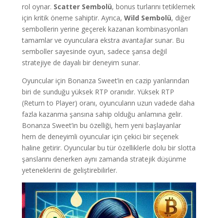
rol oynar.
Scatter Sembolü
, bonus turlarını tetiklemek
için kritik öneme sahiptir. Ayrıca,
Wild Sembolü
, diğer
sembollerin yerine geçerek kazanan kombinasyonları
tamamlar ve oyunculara ekstra avantajlar sunar. Bu
semboller sayesinde oyun, sadece şansa değil
stratejiye de dayalı bir deneyim sunar.
Oyuncular için Bonanza Sweet’in en cazip yanlarından
biri de sunduğu yüksek RTP oranıdır. Yüksek RTP
(Return to Player) oranı, oyuncuların uzun vadede daha
fazla kazanma şansına sahip olduğu anlamına gelir.
Bonanza Sweet’in bu özelliği, hem yeni başlayanlar
hem de deneyimli oyuncular için çekici bir seçenek
haline getirir. Oyuncular bu tür özelliklerle dolu bir slotta
şanslarını denerken aynı zamanda stratejik düşünme
yeteneklerini de geliştirebilirler.