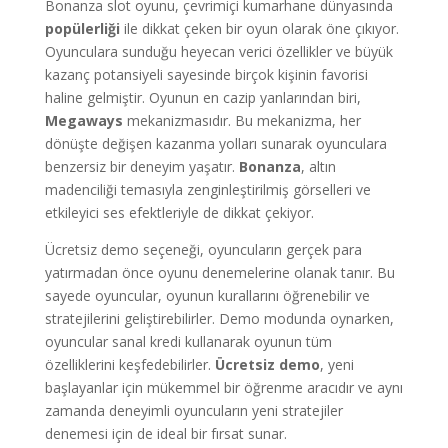
Bonanza slot oyunu, çevrimiçi kumarhane dünyasında
popülerliği
ile dikkat çeken bir oyun olarak öne çıkıyor.
Oyunculara sunduğu heyecan verici özellikler ve büyük
kazanç potansiyeli sayesinde birçok kişinin favorisi
haline gelmiştir. Oyunun en cazip yanlarından biri,
Megaways
mekanizmasıdır. Bu mekanizma, her
dönüşte değişen kazanma yolları sunarak oyunculara
benzersiz bir deneyim yaşatır.
Bonanza
, altın
madenciliği temasıyla zenginleştirilmiş görselleri ve
etkileyici ses efektleriyle de dikkat çekiyor.
Ücretsiz demo seçeneği, oyuncuların gerçek para
yatırmadan önce oyunu denemelerine olanak tanır. Bu
sayede oyuncular, oyunun kurallarını öğrenebilir ve
stratejilerini geliştirebilirler. Demo modunda oynarken,
oyuncular sanal kredi kullanarak oyunun tüm
özelliklerini keşfedebilirler.
Ücretsiz demo
, yeni
başlayanlar için mükemmel bir öğrenme aracıdır ve aynı
zamanda deneyimli oyuncuların yeni stratejiler
denemesi için de ideal bir fırsat sunar.