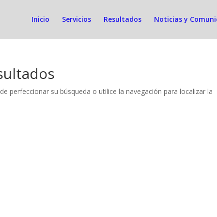
Inicio
Servicios
Resultados
Noticias y Comun
sultados
de perfeccionar su búsqueda o utilice la navegación para localizar la