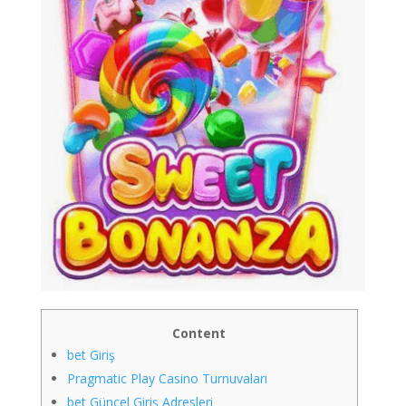
Content
bet Giriş
Pragmatic Play Casino Turnuvaları
bet Güncel Giriş Adresleri