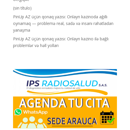
(sin título)
PinUp AZ üçün qonaq yazısı: Onlayn kazinoda ağıllı
oynamaq — problemə real, sadə və insanı rahatladan
yanaşma
PinUp AZ üçün qonaq yazısı: Onlayn kazino ilə bağlı
problemlər və həll yolları