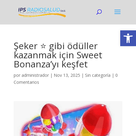
Abrir
Şeker ⭐ gibi ödüller
kazanmak için Sweet
Bonanza’yı keşfet
por
administrador
|
Nov 13, 2025
|
Sin categoría
|
0
Comentarios