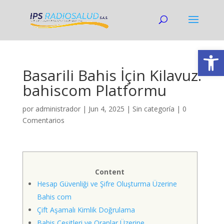
Abrir
Basarili Bahis İçin Kilavuz:
bahiscom Platformu
por
administrador
|
Jun 4, 2025
|
Sin categoría
|
0
Comentarios
Content
Hesap Güvenliği ve Şifre Oluşturma Üzerine
Bahis com
Çift Aşamalı Kimlik Doğrulama
Bahis Çeşitleri ve Oranlar Üzerine