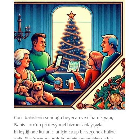
Canlı bahislerin sunduğu heyecan ve dinamik yapı,
Bahis com’un profesyonel hizmet anlayışıyla
birleştiğinde kullanıcılar için cazip bir seçenek haline
gelir. Platformun sunduğu geniş seçenekler ve hızlı