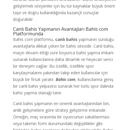
geliştirmek isteyenler için bu tür kaynaklar büyük önem
taşır ve doğru kullanıldığında kazançlı sonuçlar
doğurabilir.
Canlı Bahis Yapmanın Avantajları Bahis com
Platformunda
Bahis com platformu,
canlı bahis
yapmanın sunduğu
avantajlarla dikkat çeken bir bahis sitesidir. Canlı bahis,
maçın devam ettiği süre boyunca bahis yapma imkanı
sunarak kullanıcılarına daha dinamik ve heyecan verici
bir deneyim sağlar. Bu özellik, özellikle spor
karşılaşmalarını yakından takip eden kullanıcılar için
büyük bir fırsat yaratır.
Bahis com
, kullanıcılarına geniş
bir canlı bahis yelpazesi sunarak her türlü spor dalında
bahis yapma olanağı tanır.
Canlı bahis yapmanın en önemli avantajlarından biri,
anlık gelişmelere göre strateji geliştirme imkanıdır.
Örneğin, maç sırasında bir oyuncunun sakatlanması
veya takımın form durumundaki değişiklikler gibi