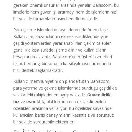
gereken önemli unsurlar arasında yer alır. Bahiscom, bu
limitlerle hem güvenliği artırmayı hem de işlemlerin hızlı
bir şekilde tamamlanmasını hedeflemektedir.
Para çekme işlemleri de aynı derecede önem taşır.
Kullanıcılar, kazançlarını çekmek istediklerinde yine
çeşitli yöntemlerden yararlanabilirler. Çekim talepleri
genellikle kısa sürede işleme alınır ve kullanıcıların
hesaplarına aktarılır. Bahiscom’un müşteri hizmetleri
ekibi, herhangi bir sorunla karşılaşılması durumunda
hızlı destek sağlamaktadır.
Kullanıcı memnuniyetini ön planda tutan Bahiscom,
para yatırma ve çekme işlemlerinde sunduğu çeşitlilikle
sektördeki rakiplerinden ayrışmaktadır.
Güvenilirlik
,
hız
ve
esneklik
, platformun en çok takdir edilen
özellikleri arasında yer alıyor. Bu özellikler sayesinde
kullanıcılar, bahis deneyimlerini kesintisiz ve sorunsuz
bir şekilde sürdürebilmektedirler.