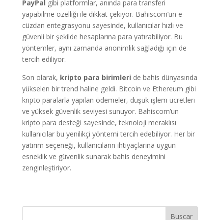
PayPal
gibi platformlar, anında para transferi
yapabilme özelliği ile dikkat çekiyor. Bahiscom’un e-
cüzdan entegrasyonu sayesinde, kullanıcılar hızlı ve
güvenli bir şekilde hesaplarına para yatırabiliyor. Bu
yöntemler, aynı zamanda anonimlik sağladığı için de
tercih ediliyor.
Son olarak,
kripto para birimleri
de bahis dünyasında
yükselen bir trend haline geldi. Bitcoin ve Ethereum gibi
kripto paralarla yapılan ödemeler, düşük işlem ücretleri
ve yüksek güvenlik seviyesi sunuyor. Bahiscom’un
kripto para desteği sayesinde, teknoloji meraklısı
kullanıcılar bu yenilikçi yöntemi tercih edebiliyor. Her bir
yatırım seçeneği, kullanıcıların ihtiyaçlarına uygun
esneklik ve güvenlik sunarak bahis deneyimini
zenginleştiriyor.
Buscar