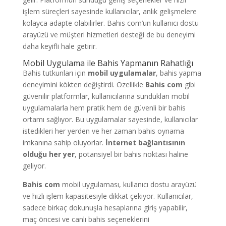
işlem süreçleri sayesinde kullanıcılar, anlık gelişmelere
kolayca adapte olabilirler. Bahis com’un kullanıcı dostu
arayüzü ve müşteri hizmetleri desteği de bu deneyimi
daha keyifli hale getirir.
Mobil Uygulama ile Bahis Yapmanın Rahatlığı
Bahis tutkunları için
mobil uygulamalar
, bahis yapma
deneyimini kökten değiştirdi. Özellikle
Bahis com
gibi
güvenilir platformlar, kullanıcılarına sundukları mobil
uygulamalarla hem pratik hem de güvenli bir bahis
ortamı sağlıyor. Bu uygulamalar sayesinde, kullanıcılar
istedikleri her yerden ve her zaman bahis oynama
imkanına sahip oluyorlar.
İnternet bağlantısının
olduğu her yer
, potansiyel bir bahis noktası haline
geliyor.
Bahis com
mobil uygulaması, kullanıcı dostu arayüzü
ve hızlı işlem kapasitesiyle dikkat çekiyor. Kullanıcılar,
sadece birkaç dokunuşla hesaplarına giriş yapabilir,
maç öncesi ve canlı bahis seçeneklerini