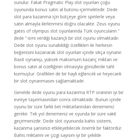
sunulur. Fakat Pragmatic Play slot oyunları çoğu
oyununda bonus satın al butonu içermektedir. Dede
slot para kazanma için bütçeye göre spinlerle veya
satın almayla ilerlenmesi doğru olacaktır. Zeus oyunu
gates of olympus slot oyunlarında Türk oyuncuların ‘’
dede ‘’ ismi verdiği kazançlı bir slot oyunu olmaktadır.
Dede slot oyunu sunabildiği özellikleri ile herkesin
beğenisini kazanarak slot oyunları içinde sıkça oynanır.
Basit oynanışı, yüksek maksimum kazanç miktarı ve
bonus satın al özelliğinin olmasıyla gönüllerde taht
kurmuştur. Grafikleri de bir hayli eğlenceli ve heyecanlı
bir slot oynanmasını sağlamaktadır.
Genelde dede oyunu para kazanma RTP oranının iyi bir
evreye taşınmasından sonra olmaktadır. Bunun içinde
oyunu bir süre farklı bet miktarlarından denemeniz
gerekir. Tek yol denemeniz ve oyunda bir süre vakit
geçirmenizdir. Dede slot oyununda bahis sistemi,
kazanma şansınızı etkileyebilecek önemli bir faktördür.
Bahis miktarını ve çizgi sayısını iyi bir şekilde