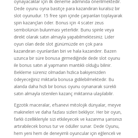
oynayacaklar için ilk deneme adımında önerilmektedir.
Dede oyunu oyna basitçe para kazandıran kuralsız bir
slot oyunudur. 15 free spin içinde çarpanları toplayarak
spin kazançları öder. Bonus için 4 scater zeus
sembolünün bulunması yeterlidir. Bunu spinle veya
direkt olarak satın almayla yapabilmektesiniz. Lider
oyun olan dede slot günümüzde en çok para
kazandıran oyunlardan biri ve hala kazandırır. Bazen
uzunca bir süre bonusa girmediğinde dede slot oyunu
ile bonus satın al yapmanın mantıklı olduğu bilinir.
Bekleme süreniz olmadan hızlıca bakiyenizden
ödeyeceğiniz miktarla bonusa gidilebilmektedir. Bu
alanda daha hızlı bir bonus oyunu oynanarak sürekli
satın almayla istenilen kazanç miktarına ulaşılabilir.
Egzotik maceralar, efsanevi mitolojik dünyalar, meyve
makineleri ve daha fazlası sizleri bekliyor. Her bir oyun,
farklı özellikleriyle sizi etkileyecek ve kazanma şansınızı
artırabilecek bonus tur ve ödüller sunar. Dede Oyunu,
hem yeni hem de deneyimli oyuncular için eğlenceli ve