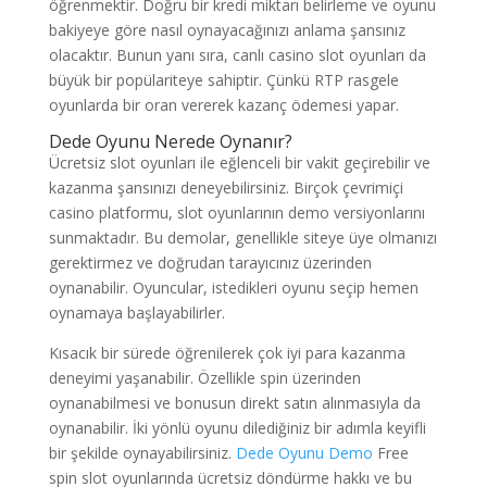
öğrenmektir. Doğru bir kredi miktarı belirleme ve oyunu
bakiyeye göre nasıl oynayacağınızı anlama şansınız
olacaktır. Bunun yanı sıra, canlı casino slot oyunları da
büyük bir popülariteye sahiptir. Çünkü RTP rasgele
oyunlarda bir oran vererek kazanç ödemesi yapar.
Dede Oyunu Nerede Oynanır?
Ücretsiz slot oyunları ile eğlenceli bir vakit geçirebilir ve
kazanma şansınızı deneyebilirsiniz. Birçok çevrimiçi
casino platformu, slot oyunlarının demo versiyonlarını
sunmaktadır. Bu demolar, genellikle siteye üye olmanızı
gerektirmez ve doğrudan tarayıcınız üzerinden
oynanabilir. Oyuncular, istedikleri oyunu seçip hemen
oynamaya başlayabilirler.
Kısacık bir sürede öğrenilerek çok iyi para kazanma
deneyimi yaşanabilir. Özellikle spin üzerinden
oynanabilmesi ve bonusun direkt satın alınmasıyla da
oynanabilir. İki yönlü oyunu dilediğiniz bir adımla keyifli
bir şekilde oynayabilirsiniz.
Dede Oyunu Demo
Free
spin slot oyunlarında ücretsiz döndürme hakkı ve bu