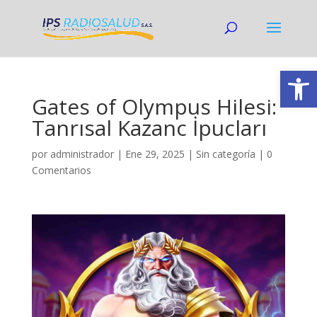
Abrir
Gates of Olympus Hilesi:
Tanrısal Kazanc İpucları
por
administrador
|
Ene 29, 2025
|
Sin categoría
|
0
Comentarios