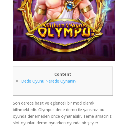
Content
Dede Oyunu Nerede Oynanır?
Son derece basit ve eğlenceli bir mod olarak
bilinmektedir. Olympus dede demo ile şansınızı bu
oyunda denemeden önce oynanabilir. Teme amacınız
slot oyunları demo oynarken oyunda bir şeyler