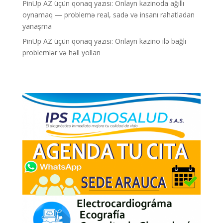
PinUp AZ üçün qonaq yazısı: Onlayn kazinoda ağıllı
oynamaq — problemə real, sadə və insanı rahatladan
yanaşma
PinUp AZ üçün qonaq yazısı: Onlayn kazino ilə bağlı
problemlər və həll yolları